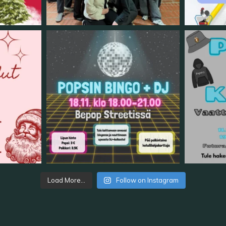
Load More...
Follow on Instagram