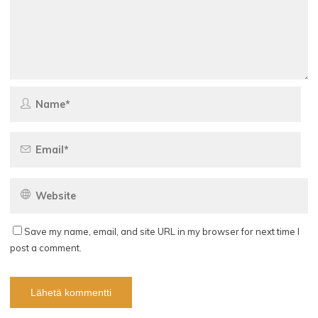
Save my name, email, and site URL in my browser for next time I
post a comment.