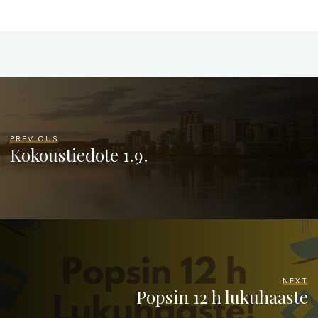
PREVIOUS
Kokoustiedote 1.9.
NEXT
Popsin 12 h lukuhaaste