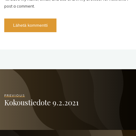
post a comment.
PREVIOUS
Kokoustiedote 9.2.2021